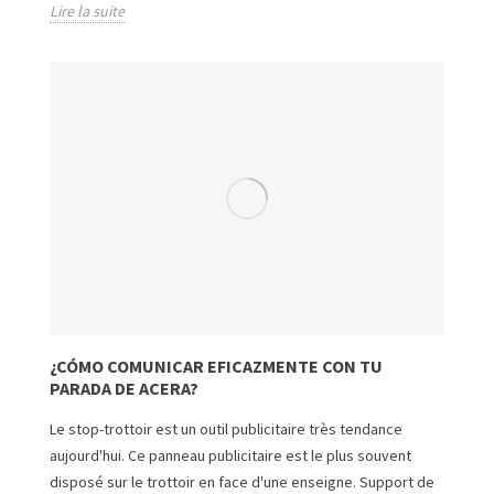
Lire la suite
¿CÓMO COMUNICAR EFICAZMENTE CON TU
PARADA DE ACERA?
Le stop-trottoir est un outil publicitaire très tendance
aujourd'hui. Ce panneau publicitaire est le plus souvent
disposé sur le trottoir en face d'une enseigne. Support de