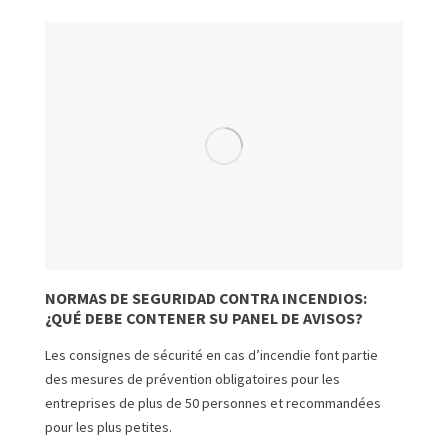
NORMAS DE SEGURIDAD CONTRA INCENDIOS:
¿QUÉ DEBE CONTENER SU PANEL DE AVISOS?
Les consignes de sécurité en cas d’incendie font partie
des mesures de prévention obligatoires pour les
entreprises de plus de 50 personnes et recommandées
pour les plus petites.