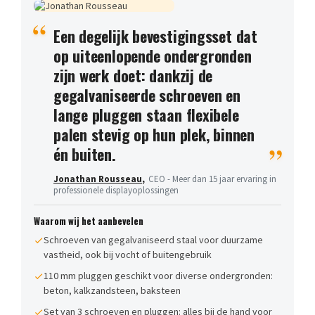
Een degelijk bevestigingsset dat
op uiteenlopende ondergronden
zijn werk doet: dankzij de
gegalvaniseerde schroeven en
lange pluggen staan flexibele
palen stevig op hun plek, binnen
én buiten.
Jonathan Rousseau
,
CEO - Meer dan 15 jaar ervaring in
professionele displayoplossingen
Waarom wij het aanbevelen
Schroeven van gegalvaniseerd staal voor duurzame
vastheid, ook bij vocht of buitengebruik
110 mm pluggen geschikt voor diverse ondergronden:
beton, kalkzandsteen, baksteen
Set van 3 schroeven en pluggen: alles bij de hand voor