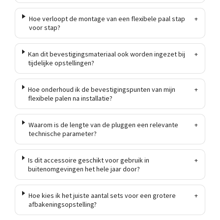
Hoe verloopt de montage van een flexibele paal stap
+
voor stap?
Kan dit bevestigingsmateriaal ook worden ingezet bij
+
tijdelijke opstellingen?
Hoe onderhoud ik de bevestigingspunten van mijn
+
flexibele palen na installatie?
Waarom is de lengte van de pluggen een relevante
+
technische parameter?
Is dit accessoire geschikt voor gebruik in
+
buitenomgevingen het hele jaar door?
Hoe kies ik het juiste aantal sets voor een grotere
+
afbakeningsopstelling?