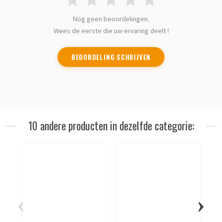
Nog geen beoordelingen.
Wees de eerste die uw ervaring deelt !
BEOORDELING SCHRIJVEN
10 andere producten in dezelfde categorie:
‹
›