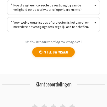
Hoe draagt een correcte bevestiging bij aan de
+
veiligheid op de werkvloer of openbare ruimte?
Voor welke organisaties of projecten is het zinvol om
+
meerdere bevestigingssets tegelijk aan te schaffen?
Vindt u het antwoord op uw vraag niet ?
STEL UW VRAAG
Klantbeoordelingen