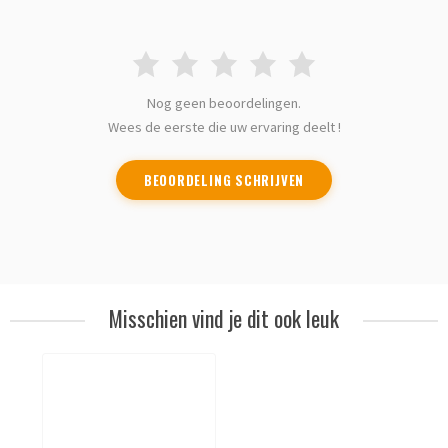
Nog geen beoordelingen.
Wees de eerste die uw ervaring deelt !
BEOORDELING SCHRIJVEN
Misschien vind je dit ook leuk