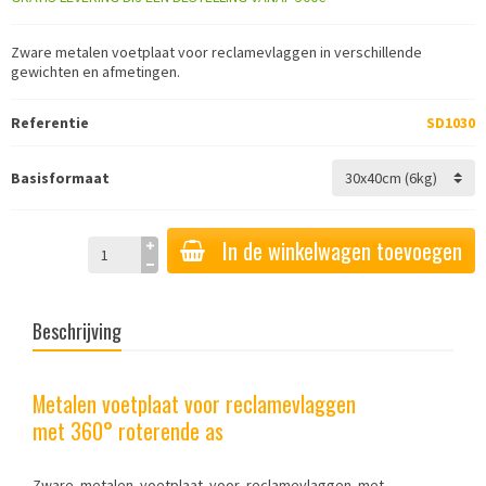
Zware metalen voetplaat voor reclamevlaggen in verschillende
gewichten en afmetingen.
Referentie
SD1030
Basisformaat
In de winkelwagen toevoegen
Beschrijving
Metalen voetplaat voor reclamevlaggen
met 360° roterende as
Zware metalen voetplaat
voor reclamevlaggen
met