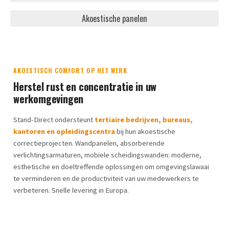
Akoestische panelen
AKOESTISCH COMFORT OP HET WERK
Herstel rust en concentratie in uw
werkomgevingen
Stand-Direct ondersteunt
tertiaire bedrijven, bureaus,
kantoren en opleidingscentra
bij hun akoestische
correctieprojecten. Wandpanelen, absorberende
verlichtingsarmaturen, mobiele scheidingswanden: moderne,
esthetische en doeltreffende oplossingen om omgevingslawaai
te verminderen en de productiviteit van uw medewerkers te
verbeteren. Snelle levering in Europa.