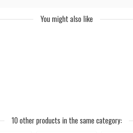
You might also like
10 other products in the same category: