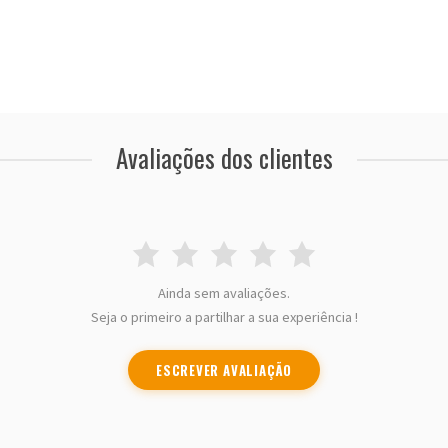
Avaliações dos clientes
Ainda sem avaliações.
Seja o primeiro a partilhar a sua experiência !
ESCREVER AVALIAÇÃO