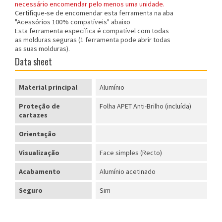
necessário encomendar pelo menos uma unidade.
Certifique-se de
encomendar esta ferramenta na aba
"Acessórios 100% compatíveis" abaixo
Esta ferramenta específica é compatível com todas
as molduras seguras (1 ferramenta pode abrir todas
as suas molduras).
Data sheet
Material principal
Alumínio
Proteção de
Folha APET Anti-Brilho (incluída)
cartazes
Orientação
Visualização
Face simples (Recto)
Acabamento
Alumínio acetinado
Seguro
Sim