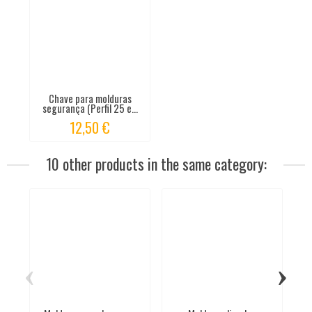
Chave para molduras
segurança (Perfil 25 e...
12,50 €
10 other products in the same category:
‹
›