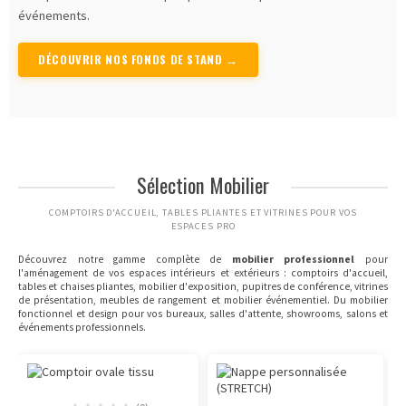
événements.
DÉCOUVRIR NOS FONDS DE STAND →
Sélection Mobilier
COMPTOIRS D'ACCUEIL, TABLES PLIANTES ET VITRINES POUR VOS
ESPACES PRO
Découvrez notre gamme complète de
mobilier professionnel
pour
l'aménagement de vos espaces intérieurs et extérieurs : comptoirs d'accueil,
tables et chaises pliantes, mobilier d'exposition, pupitres de conférence, vitrines
de présentation, meubles de rangement et mobilier événementiel. Du mobilier
fonctionnel et design pour vos bureaux, salles d'attente, showrooms, salons et
événements professionnels.