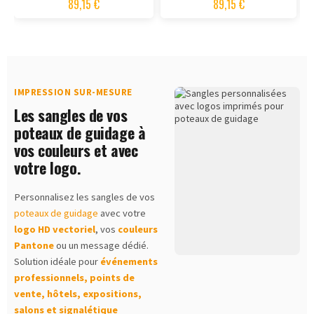
89,15 €
89,15 €
IMPRESSION SUR-MESURE
Les sangles de vos
poteaux de guidage à
vos couleurs et avec
votre logo.
Personnalisez les sangles de vos
poteaux de guidage
avec votre
logo HD vectoriel
, vos
couleurs
Pantone
ou un message dédié.
Solution idéale pour
événements
professionnels, points de
vente, hôtels, expositions,
salons et signalétique