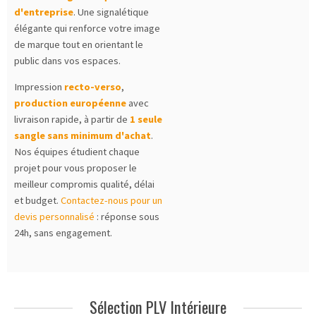
d'entreprise
. Une signalétique
élégante qui renforce votre image
de marque tout en orientant le
public dans vos espaces.
Impression
recto-verso
,
production européenne
avec
livraison rapide, à partir de
1 seule
sangle sans minimum d'achat
.
Nos équipes étudient chaque
projet pour vous proposer le
meilleur compromis qualité, délai
et budget.
Contactez-nous pour un
devis personnalisé
: réponse sous
24h, sans engagement.
Sélection PLV Intérieure