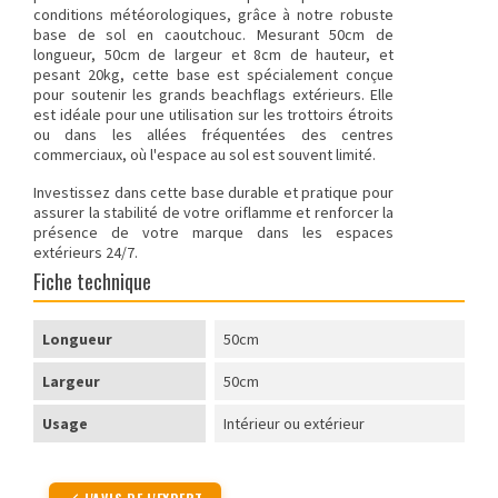
conditions météorologiques, grâce à notre robuste
base de sol en caoutchouc. Mesurant 50cm de
longueur, 50cm de largeur et 8cm de hauteur, et
pesant 20kg, cette base est spécialement conçue
pour soutenir les grands beachflags extérieurs. Elle
est idéale pour une utilisation sur les trottoirs étroits
ou dans les allées fréquentées des centres
commerciaux, où l'espace au sol est souvent limité.
Investissez dans cette base durable et pratique pour
assurer la stabilité de votre oriflamme et renforcer la
présence de votre marque dans les espaces
extérieurs 24/7.
Fiche technique
Longueur
50cm
Largeur
50cm
Usage
Intérieur ou extérieur