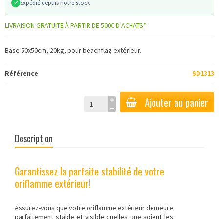
Expédié depuis notre stock
LIVRAISON GRATUITE À PARTIR DE 500€ D’ACHATS*
Base 50x50cm, 20kg, pour beachflag extérieur.
Référence
SD1313
Ajouter au panier
Description
Garantissez la parfaite stabilité de votre
oriflamme extérieur!
Assurez-vous que votre oriflamme extérieur demeure
parfaitement stable et visible quelles que soient les