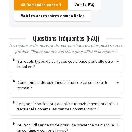
Demander conseil
Voir la FAQ
Voir les accessoires compatibles
Questions fréquentes (FAQ)
Les réponses de nos experts aux questions les plus posées sur ce
produit. Cliquez sur une question pour afficher la réponse.
Sur quels types de surfaces cette base peut-elle être
+
installée ?
Comment se déroule l'installation de ce socle sur le
+
terrain ?
Ce type de socle est-il adapté aux environnements très
+
fréquentés comme les centres commerciaux ?
Peut-on utiliser ce socle pour une présence de marque
+
en continu, y compris la nuit ?