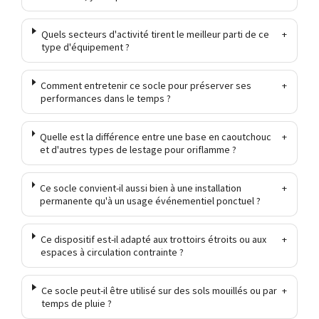
Quels secteurs d'activité tirent le meilleur parti de ce
+
type d'équipement ?
Comment entretenir ce socle pour préserver ses
+
performances dans le temps ?
Quelle est la différence entre une base en caoutchouc
+
et d'autres types de lestage pour oriflamme ?
Ce socle convient-il aussi bien à une installation
+
permanente qu'à un usage événementiel ponctuel ?
Ce dispositif est-il adapté aux trottoirs étroits ou aux
+
espaces à circulation contrainte ?
Ce socle peut-il être utilisé sur des sols mouillés ou par
+
temps de pluie ?