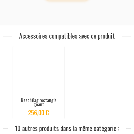
Accessoires compatibles avec ce produit
Beachflag rectangle
géant
256,00 €
10 autres produits dans la même catégorie :