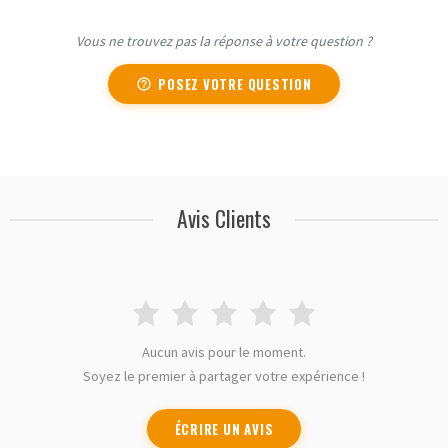
Vous ne trouvez pas la réponse à votre question ?
POSEZ VOTRE QUESTION
Avis Clients
Aucun avis pour le moment.
Soyez le premier à partager votre expérience !
ÉCRIRE UN AVIS