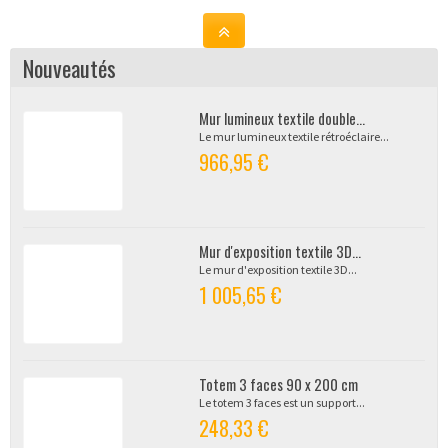
Nouveautés
Mur lumineux textile double...
Le mur lumineux textile rétroéclaire...
966,95 €
Mur d'exposition textile 3D...
Le mur d'exposition textile 3D...
1 005,65 €
Totem 3 faces 90 x 200 cm
Le totem 3 faces est un support...
248,33 €