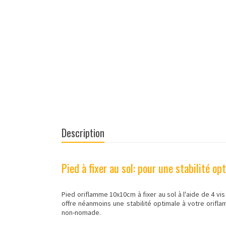
Description
Pied à fixer au sol: pour une stabilité op
Pied oriflamme 10x10cm à fixer au sol à l'aide de 4 vis 
offre néanmoins une stabilité optimale à votre
orifl
non-nomade.