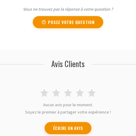
Vous ne trouvez pas la réponse à votre question ?
POSEZ VOTRE QUESTION
Avis Clients
Aucun avis pour le moment.
Soyez le premier à partager votre expérience !
ÉCRIRE UN AVIS