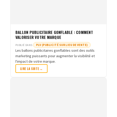
BALLON PUBLICITAIRE GONFLABLE : COMMENT
VALORISER VOTRE MARQUE
PLV (PUBLICITÉ SUR LIEU DE VENTE)
PUBLIÉ DANS:
Les ballons publicitaires gonflables sont des outils
marketing puissants pour augmenter la visibilité et
l'impact de votre marque.
LIRE LA SUITE