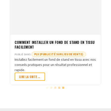
COMMENT INSTALLER UN FOND DE STAND EN TISSU
FACILEMENT
PLV (PUBLICITÉ SUR LIEU DE VENTE)
PUBLIÉ DANS:
Installez facilement un fond de stand en tissu avec nos
conseils pratiques pour un résultat professionnel et
rapide.
LIRE LA SUITE