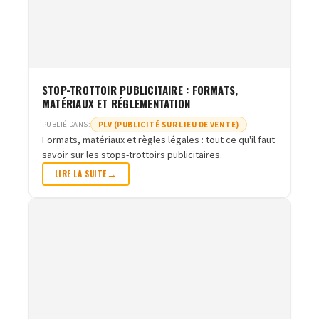
STOP-TROTTOIR PUBLICITAIRE : FORMATS,
MATÉRIAUX ET RÉGLEMENTATION
PLV (PUBLICITÉ SUR LIEU DE VENTE)
PUBLIÉ DANS:
Formats, matériaux et règles légales : tout ce qu'il faut
savoir sur les stops-trottoirs publicitaires.
LIRE LA SUITE