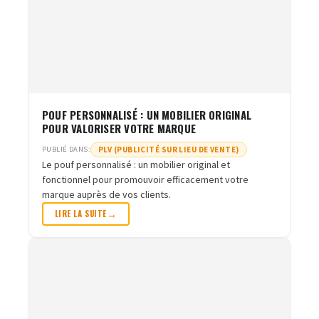
POUF PERSONNALISÉ : UN MOBILIER ORIGINAL
POUR VALORISER VOTRE MARQUE
PLV (PUBLICITÉ SUR LIEU DE VENTE)
PUBLIÉ DANS:
Le pouf personnalisé : un mobilier original et
fonctionnel pour promouvoir efficacement votre
marque auprès de vos clients.
LIRE LA SUITE