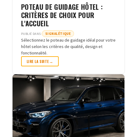
POTEAU DE GUIDAGE HÔTEL :
CRITÈRES DE CHOIX POUR
L'ACCUEIL
SIGNALÉTIQUE
PUBLIÉ DANS:
Sélectionnez le poteau de guidage idéal pour votre
hôtel selon les critères de qualité, design et
fonctionnalité.
LIRE LA SUITE