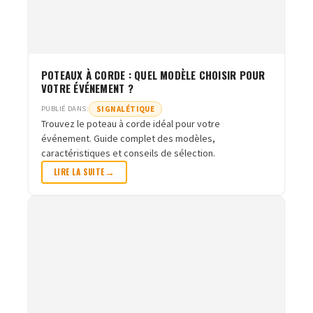
POTEAUX À CORDE : QUEL MODÈLE CHOISIR POUR
VOTRE ÉVÉNEMENT ?
SIGNALÉTIQUE
PUBLIÉ DANS:
Trouvez le poteau à corde idéal pour votre
événement. Guide complet des modèles,
caractéristiques et conseils de sélection.
LIRE LA SUITE