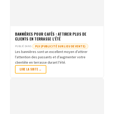
BANNIÈRES POUR CAFÉS : ATTIRER PLUS DE
CLIENTS EN TERRASSE L'ÉTÉ
PLV (PUBLICITÉ SUR LIEU DE VENTE)
PUBLIÉ DANS:
Les bannières sont un excellent moyen d'attirer
l'attention des passants et d'augmenter votre
clientèle en terrasse durant l'été.
LIRE LA SUITE