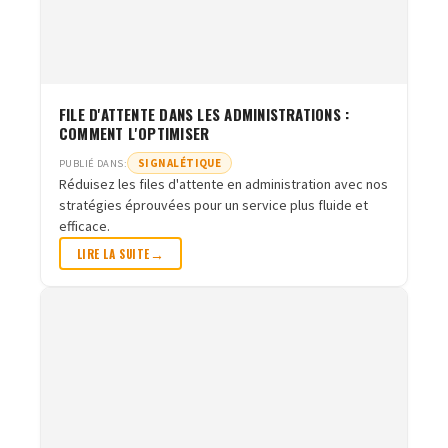
FILE D'ATTENTE DANS LES ADMINISTRATIONS :
COMMENT L'OPTIMISER
SIGNALÉTIQUE
PUBLIÉ DANS:
Réduisez les files d'attente en administration avec nos
stratégies éprouvées pour un service plus fluide et
efficace.
LIRE LA SUITE