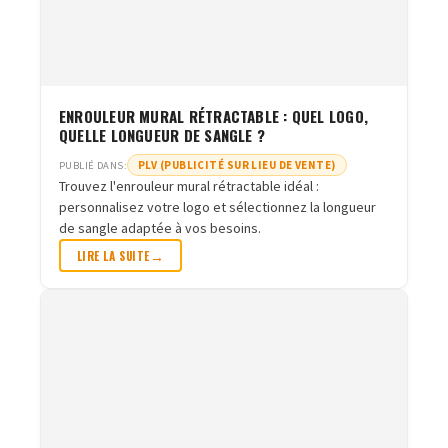
ENROULEUR MURAL RÉTRACTABLE : QUEL LOGO,
QUELLE LONGUEUR DE SANGLE ?
PLV (PUBLICITÉ SUR LIEU DE VENTE)
PUBLIÉ DANS:
Trouvez l'enrouleur mural rétractable idéal :
personnalisez votre logo et sélectionnez la longueur
de sangle adaptée à vos besoins.
LIRE LA SUITE