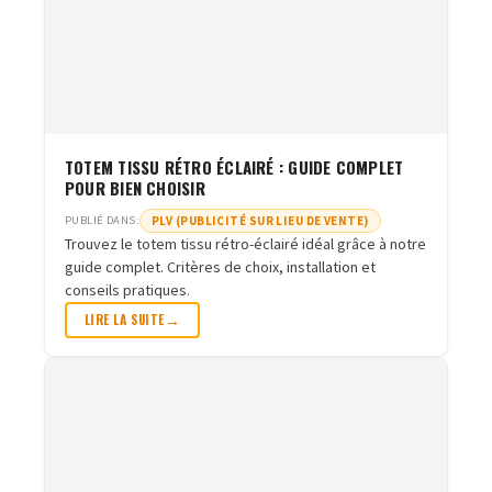
TOTEM TISSU RÉTRO ÉCLAIRÉ : GUIDE COMPLET
POUR BIEN CHOISIR
PLV (PUBLICITÉ SUR LIEU DE VENTE)
PUBLIÉ DANS:
Trouvez le totem tissu rétro-éclairé idéal grâce à notre
guide complet. Critères de choix, installation et
conseils pratiques.
LIRE LA SUITE