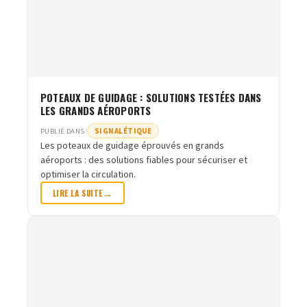
POTEAUX DE GUIDAGE : SOLUTIONS TESTÉES DANS
LES GRANDS AÉROPORTS
SIGNALÉTIQUE
PUBLIÉ DANS:
Les poteaux de guidage éprouvés en grands
aéroports : des solutions fiables pour sécuriser et
optimiser la circulation.
LIRE LA SUITE