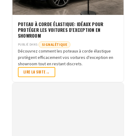
POTEAU À CORDE ÉLASTIQUE: IDÉAUX POUR
PROTÉGER LES VOITURES D'EXCEPTION EN
SHOWROOM
SIGNALÉTIQUE
PUBLIÉ DANS:
Découvrez comment les poteaux à corde élastique
protègent efficacement vos voitures d'exception en
showroom tout en restant discrets.
LIRE LA SUITE