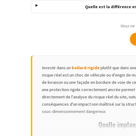
Quelle est la différence 
Vous ne 
Investir dans un
bollard rigide
plutôt que dans une 
risque réel est un choc de véhicule ou d'engin de m
de livraison ou une façade en bordure de voie de c
une protection rigide correctement ancrée permet 
directement de l'analyse du risque réel du site, nat
conséquences d'un impact non maîtrisé sur la struc
sous-dimensionnement dangereux.
Quelle implan