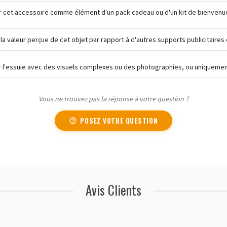
er cet accessoire comme élément d'un pack cadeau ou d'un kit de bienvenu
 la valeur perçue de cet objet par rapport à d'autres supports publicitaires
r l'essuie avec des visuels complexes ou des photographies, ou uniquemen
Vous ne trouvez pas la réponse à votre question ?
POSEZ VOTRE QUESTION
Avis Clients