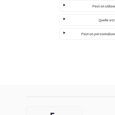
Peut-on utilis
Quelle est
Peut-on personnalise