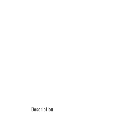
Description