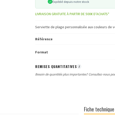
Expédié depuis notre stock
LIVRAISON GRATUITE À PARTIR DE 500€ D’ACHATS*
Serviette de plage personnalisée aux couleurs de 
Référence
Format
REMISES QUANTITATIVES
I
Besoin de quantités plus importantes? Consultez-nous pou
Fiche technique