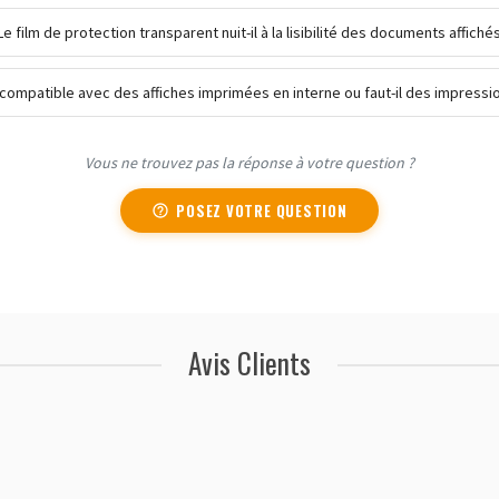
Le film de protection transparent nuit-il à la lisibilité des documents affichés
 compatible avec des affiches imprimées en interne ou faut-il des impressi
Vous ne trouvez pas la réponse à votre question ?
POSEZ VOTRE QUESTION
Avis Clients