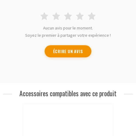
Aucun avis pour le moment.
Soyez le premier à partager votre expérience !
ÉCRIRE UN AVIS
Accessoires compatibles avec ce produit