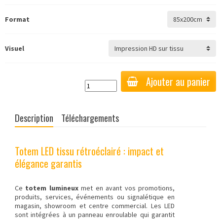
Format
Visuel
Ajouter au panier
Description
Téléchargements
Totem LED tissu rétroéclairé : impact et
élégance garantis
Ce
totem lumineux
met en avant vos promotions,
produits, services, événements ou signalétique en
magasin, showroom et centre commercial. Les LED
sont intégrées à un panneau enroulable qui garantit