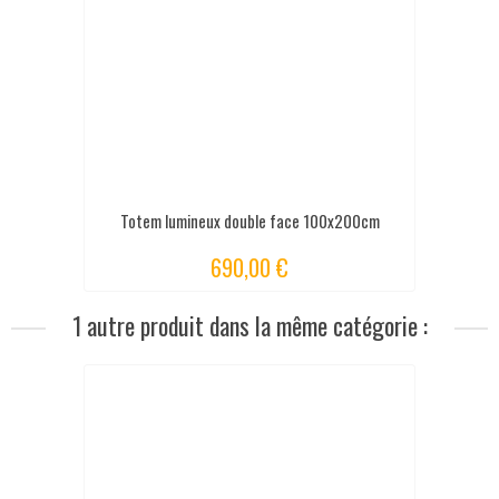
Totem lumineux double face 100x200cm
690,00 €
1 autre produit dans la même catégorie :