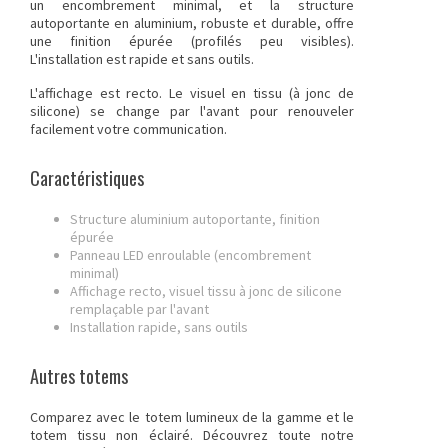
un encombrement minimal, et la structure
autoportante en aluminium, robuste et durable, offre
une finition épurée (profilés peu visibles).
L'installation est rapide et sans outils.
L'affichage est recto. Le visuel en tissu (à jonc de
silicone) se change par l'avant pour renouveler
facilement votre communication.
Caractéristiques
Structure aluminium autoportante, finition
épurée
Panneau LED enroulable (encombrement
minimal)
Affichage recto, visuel tissu à jonc de silicone
remplaçable par l'avant
Installation rapide, sans outils
Autres totems
Comparez avec le
totem lumineux
de la gamme et le
totem tissu
non éclairé. Découvrez toute notre