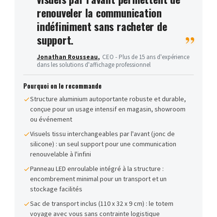
renouveler la communication
indéfiniment sans racheter de
support.
Jonathan Rousseau
,
CEO - Plus de 15 ans d'expérience
dans les solutions d'affichage professionnel
Pourquoi on le recommande
Structure aluminium autoportante robuste et durable,
conçue pour un usage intensif en magasin, showroom
ou événement
Visuels tissu interchangeables par l'avant (jonc de
silicone) : un seul support pour une communication
renouvelable à l'infini
Panneau LED enroulable intégré à la structure :
encombrement minimal pour un transport et un
stockage facilités
Sac de transport inclus (110 x 32 x 9 cm) : le totem
voyage avec vous sans contrainte logistique