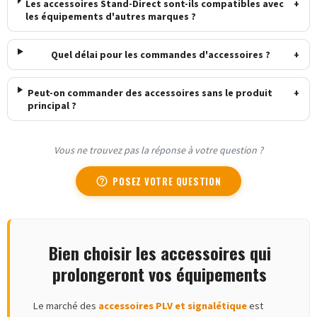
Les accessoires Stand-Direct sont-ils compatibles avec
+
les équipements d'autres marques ?
Quel délai pour les commandes d'accessoires ?
+
Peut-on commander des accessoires sans le produit
+
principal ?
Vous ne trouvez pas la réponse à votre question ?
POSEZ VOTRE QUESTION
help_outline
Bien choisir les accessoires qui
prolongeront vos équipements
Le marché des
accessoires PLV et signalétique
est