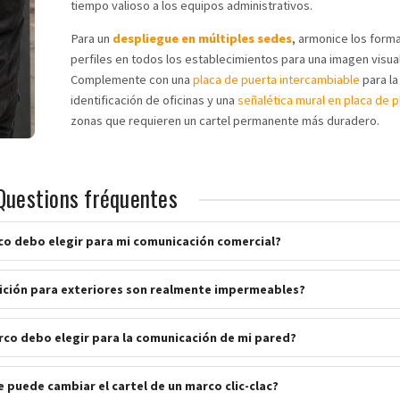
tiempo valioso a los equipos administrativos.
Para un
despliegue en múltiples sedes
, armonice los form
perfiles en todos los establecimientos para una imagen visua
Complemente con una
placa de puerta intercambiable
para la
identificación de oficinas y una
señalética mural en placa de p
zonas que requieren un cartel permanente más duradero.
Questions fréquentes
co debo elegir para mi comunicación comercial?
ición para exteriores son realmente impermeables?
co debo elegir para la comunicación de mi pared?
e puede cambiar el cartel de un marco clic-clac?