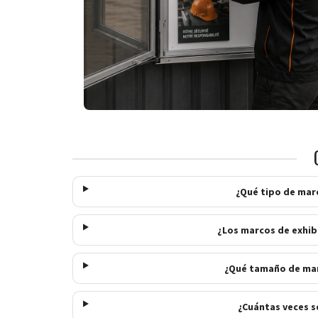
¿Qué tipo de mar
¿Los marcos de exhib
¿Qué tamaño de mar
¿Cuántas veces s