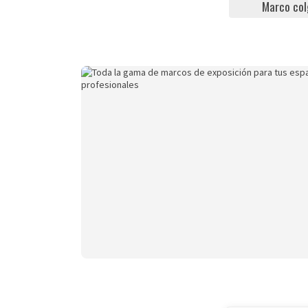
Marco co