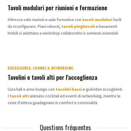
Tavoli modulari per riunioni e formazione
Attrezza sale riunioni e aule formative con
tavoli modulari
facili
da riconfigurare. Piani robusti,
tavoli pieghevoli
e basamenti
mobili si adattano a workshop collaborativi e seminari aziendali.
ACCOGLIENZA, LOUNGE & NETWORKING
Tavolini e tavoli alti per l'accoglienza
Cura hall e aree lounge con
tavolini bassi
e guéridon accoglienti.
I
tavoli alti
animano cocktail ed eventi di networking, mentre le
zone d'attesa guadagnano in comfort e convivialità.
Questions fréquentes