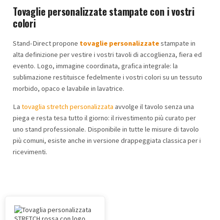
Tovaglie personalizzate stampate con i vostri
colori
Stand-Direct propone
tovaglie personalizzate
stampate in
alta definizione per vestire i vostri tavoli di accoglienza, fiera ed
evento. Logo, immagine coordinata, grafica integrale: la
sublimazione restituisce fedelmente i vostri colori su un tessuto
morbido, opaco e lavabile in lavatrice.
La
tovaglia stretch personalizzata
avvolge il tavolo senza una
piega e resta tesa tutto il giorno: il rivestimento più curato per
uno stand professionale. Disponibile in tutte le misure di tavolo
più comuni, esiste anche in versione drappeggiata classica per i
ricevimenti.