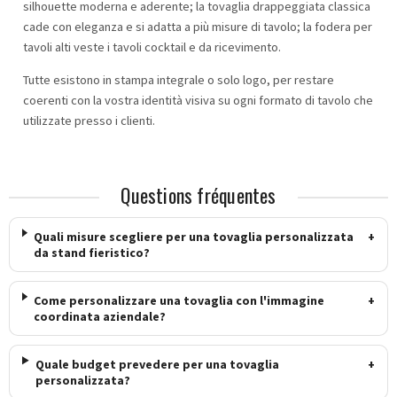
silhouette moderna e aderente; la tovaglia drappeggiata classica
cade con eleganza e si adatta a più misure di tavolo; la fodera per
tavoli alti veste i tavoli cocktail e da ricevimento.
Tutte esistono in stampa integrale o solo logo, per restare
coerenti con la vostra identità visiva su ogni formato di tavolo che
utilizzate presso i clienti.
Questions fréquentes
Quali misure scegliere per una tovaglia personalizzata
+
da stand fieristico?
Come personalizzare una tovaglia con l'immagine
+
coordinata aziendale?
Quale budget prevedere per una tovaglia
+
personalizzata?