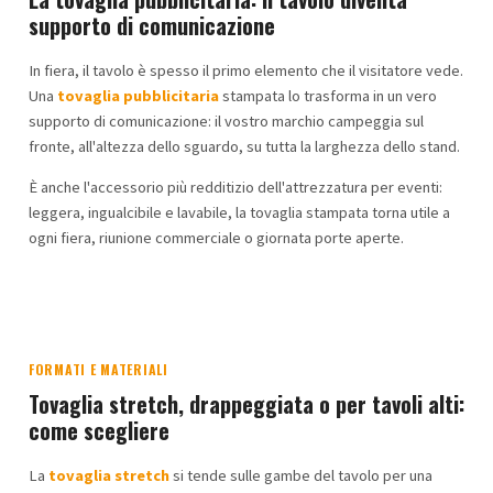
supporto di comunicazione
In fiera, il tavolo è spesso il primo elemento che il visitatore vede.
Una
tovaglia pubblicitaria
stampata lo trasforma in un vero
supporto di comunicazione: il vostro marchio campeggia sul
fronte, all'altezza dello sguardo, su tutta la larghezza dello stand.
È anche l'accessorio più redditizio dell'attrezzatura per eventi:
leggera, ingualcibile e lavabile, la tovaglia stampata torna utile a
ogni fiera, riunione commerciale o giornata porte aperte.
FORMATI E MATERIALI
Tovaglia stretch, drappeggiata o per tavoli alti:
come scegliere
La
tovaglia stretch
si tende sulle gambe del tavolo per una