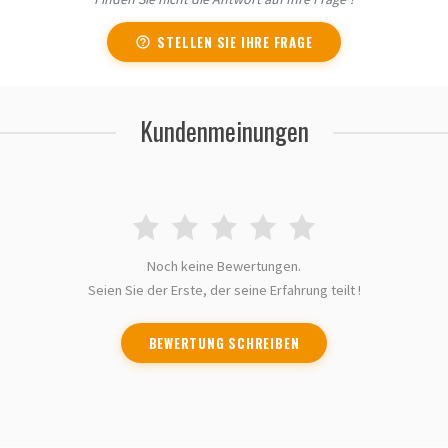
STELLEN SIE IHRE FRAGE
Kundenmeinungen
Noch keine Bewertungen.
Seien Sie der Erste, der seine Erfahrung teilt !
BEWERTUNG SCHREIBEN