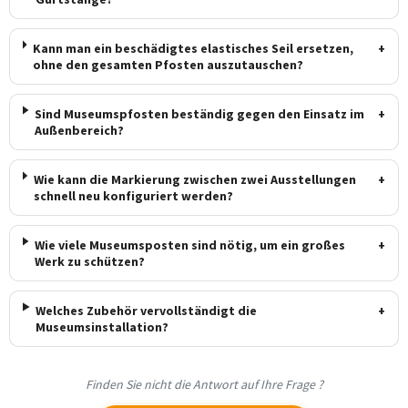
Kann man ein beschädigtes elastisches Seil ersetzen,
+
ohne den gesamten Pfosten auszutauschen?
Sind Museumspfosten beständig gegen den Einsatz im
+
Außenbereich?
Wie kann die Markierung zwischen zwei Ausstellungen
+
schnell neu konfiguriert werden?
Wie viele Museumsposten sind nötig, um ein großes
+
Werk zu schützen?
Welches Zubehör vervollständigt die
+
Museumsinstallation?
Finden Sie nicht die Antwort auf Ihre Frage ?