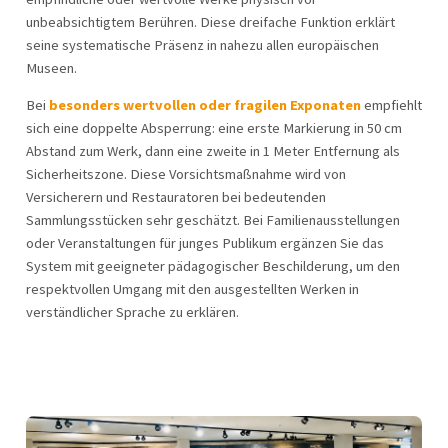
unbeabsichtigtem Berühren. Diese dreifache Funktion erklärt
seine systematische Präsenz in nahezu allen europäischen
Museen.
Bei
besonders wertvollen oder fragilen Exponaten
empfiehlt
sich eine doppelte Absperrung: eine erste Markierung in 50 cm
Abstand zum Werk, dann eine zweite in 1 Meter Entfernung als
Sicherheitszone. Diese Vorsichtsmaßnahme wird von
Versicherern und Restauratoren bei bedeutenden
Sammlungsstücken sehr geschätzt. Bei Familienausstellungen
oder Veranstaltungen für junges Publikum ergänzen Sie das
System mit geeigneter pädagogischer Beschilderung, um den
respektvollen Umgang mit den ausgestellten Werken in
verständlicher Sprache zu erklären.