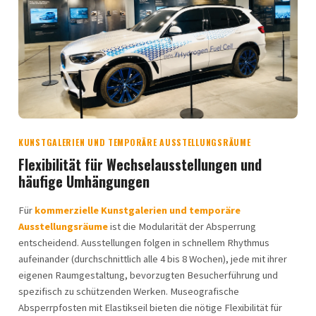
KUNSTGALERIEN UND TEMPORÄRE AUSSTELLUNGSRÄUME
Flexibilität für Wechselausstellungen und
häufige Umhängungen
Für
kommerzielle Kunstgalerien und temporäre
Ausstellungsräume
ist die Modularität der Absperrung
entscheidend. Ausstellungen folgen in schnellem Rhythmus
aufeinander (durchschnittlich alle 4 bis 8 Wochen), jede mit ihrer
eigenen Raumgestaltung, bevorzugten Besucherführung und
spezifisch zu schützenden Werken. Museografische
Absperrpfosten mit Elastikseil bieten die nötige Flexibilität für