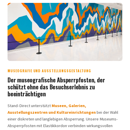
MUSEOGRAFIE UND AUSSTELLUNGSGESTALTUNG
Der museografische Absperrpfosten, der
schützt ohne das Besuchserlebnis zu
beeinträchtigen
Stand-Direct unterstützt
Museen, Galerien,
Ausstellungszentren und Kultureinrichtungen
bei der Wahl
einer diskreten und langlebigen Absperrung. Unsere Museums-
Absperrpfosten mit Elastikkordon verbinden wirkungsvollen