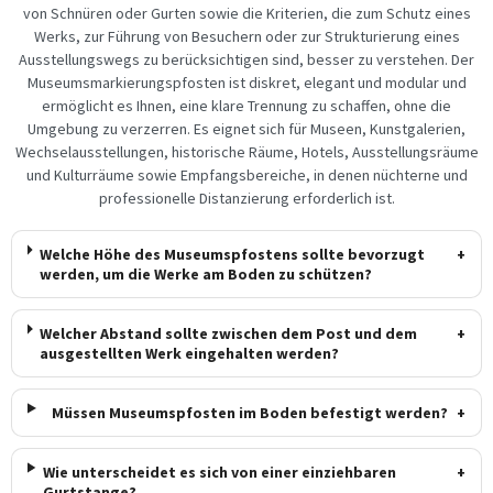
von Schnüren oder Gurten sowie die Kriterien, die zum Schutz eines
Werks, zur Führung von Besuchern oder zur Strukturierung eines
Ausstellungswegs zu berücksichtigen sind, besser zu verstehen. Der
Museumsmarkierungspfosten ist diskret, elegant und modular und
ermöglicht es Ihnen, eine klare Trennung zu schaffen, ohne die
Umgebung zu verzerren. Es eignet sich für Museen, Kunstgalerien,
Wechselausstellungen, historische Räume, Hotels, Ausstellungsräume
und Kulturräume sowie Empfangsbereiche, in denen nüchterne und
professionelle Distanzierung erforderlich ist.
Welche Höhe des Museumspfostens sollte bevorzugt
+
werden, um die Werke am Boden zu schützen?
Welcher Abstand sollte zwischen dem Post und dem
+
ausgestellten Werk eingehalten werden?
Müssen Museumspfosten im Boden befestigt werden?
+
Wie unterscheidet es sich von einer einziehbaren
+
Gurtstange?