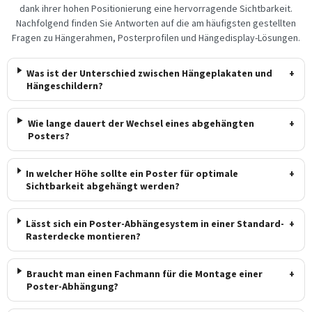
dank ihrer hohen Positionierung eine hervorragende Sichtbarkeit.
Nachfolgend finden Sie Antworten auf die am häufigsten gestellten
Fragen zu Hängerahmen, Posterprofilen und Hängedisplay-Lösungen.
Was ist der Unterschied zwischen Hängeplakaten und
+
Hängeschildern?
Wie lange dauert der Wechsel eines abgehängten
+
Posters?
In welcher Höhe sollte ein Poster für optimale
+
Sichtbarkeit abgehängt werden?
Lässt sich ein Poster-Abhängesystem in einer Standard-
+
Rasterdecke montieren?
Braucht man einen Fachmann für die Montage einer
+
Poster-Abhängung?