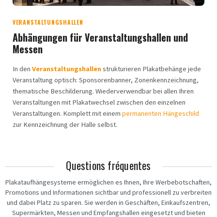
VERANSTALTUNGSHALLEN
Abhängungen für Veranstaltungshallen und
Messen
In den
Veranstaltungshallen
strukturieren Plakatbehänge jede
Veranstaltung optisch: Sponsorenbanner, Zonenkennzeichnung,
thematische Beschilderung. Wiederverwendbar bei allen Ihren
Veranstaltungen mit Plakatwechsel zwischen den einzelnen
Veranstaltungen. Komplett mit einem
permanenten Hängeschild
zur Kennzeichnung der Halle selbst.
Questions fréquentes
Plakataufhängesysteme ermöglichen es Ihnen, Ihre Werbebotschaften,
Promotions und Informationen sichtbar und professionell zu verbreiten
und dabei Platz zu sparen. Sie werden in Geschäften, Einkaufszentren,
Supermärkten, Messen und Empfangshallen eingesetzt und bieten