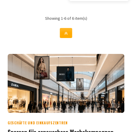
Informationen, die sich...
Showing 1-6 of 6 item(s)
GESCHÄFTE UND EINKAUFSZENTREN