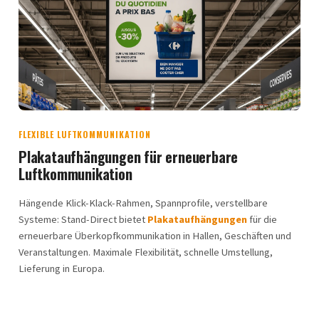
FLEXIBLE LUFTKOMMUNIKATION
Plakataufhängungen für erneuerbare
Luftkommunikation
Hängende Klick-Klack-Rahmen, Spannprofile, verstellbare
Systeme: Stand-Direct bietet
Plakataufhängungen
für die
erneuerbare Überkopfkommunikation in Hallen, Geschäften und
Veranstaltungen. Maximale Flexibilität, schnelle Umstellung,
Lieferung in Europa.