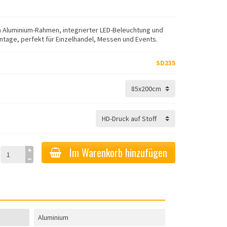
 Aluminium-Rahmen, integrierter LED-Beleuchtung und
tage, perfekt für Einzelhandel, Messen und Events.
SD235
Im Warenkorb hinzufügen
Aluminium