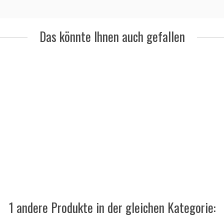
Das könnte Ihnen auch gefallen
1 andere Produkte in der gleichen Kategorie: