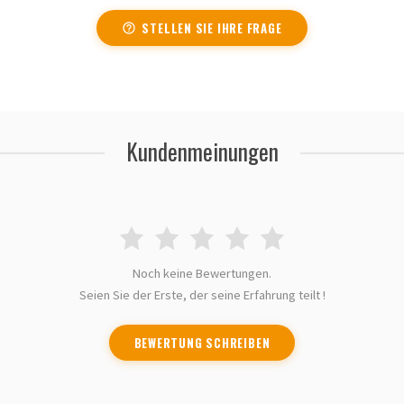
STELLEN SIE IHRE FRAGE
Kundenmeinungen
Noch keine Bewertungen.
Seien Sie der Erste, der seine Erfahrung teilt !
BEWERTUNG SCHREIBEN