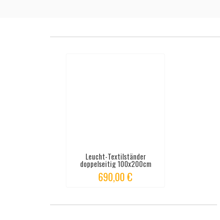
Leucht-Textilständer
doppelseitig 100x200cm
690,00 €