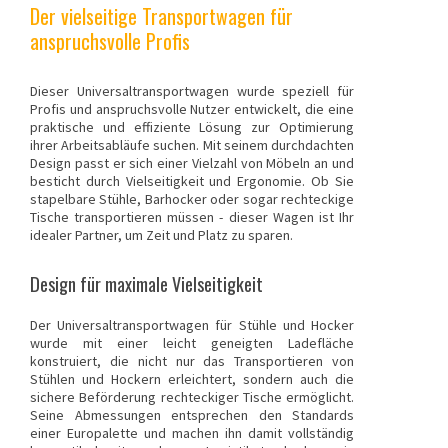
Der vielseitige Transportwagen für
anspruchsvolle Profis
Dieser Universaltransportwagen wurde speziell für
Profis und anspruchsvolle Nutzer entwickelt, die eine
praktische und effiziente Lösung zur Optimierung
ihrer Arbeitsabläufe suchen. Mit seinem durchdachten
Design passt er sich einer Vielzahl von Möbeln an und
besticht durch Vielseitigkeit und Ergonomie. Ob Sie
stapelbare Stühle, Barhocker oder sogar rechteckige
Tische transportieren müssen - dieser Wagen ist Ihr
idealer Partner, um Zeit und Platz zu sparen.
Design für maximale Vielseitigkeit
Der Universaltransportwagen für Stühle und Hocker
wurde mit einer leicht geneigten Ladefläche
konstruiert, die nicht nur das Transportieren von
Stühlen und Hockern erleichtert, sondern auch die
sichere Beförderung rechteckiger Tische ermöglicht.
Seine Abmessungen entsprechen den Standards
einer Europalette und machen ihn damit vollständig