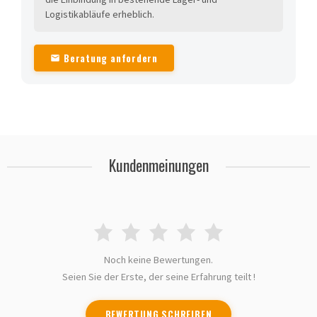
Logistikabläufe erheblich.
Beratung anfordern
Kundenmeinungen
Noch keine Bewertungen.
Seien Sie der Erste, der seine Erfahrung teilt !
BEWERTUNG SCHREIBEN