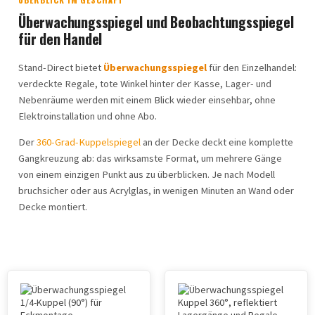
Überwachungsspiegel und Beobachtungsspiegel
für den Handel
Stand-Direct bietet
Überwachungsspiegel
für den Einzelhandel:
verdeckte Regale, tote Winkel hinter der Kasse, Lager- und
Nebenräume werden mit einem Blick wieder einsehbar, ohne
Elektroinstallation und ohne Abo.
Der
360-Grad-Kuppelspiegel
an der Decke deckt eine komplette
Gangkreuzung ab: das wirksamste Format, um mehrere Gänge
von einem einzigen Punkt aus zu überblicken. Je nach Modell
bruchsicher oder aus Acrylglas, in wenigen Minuten an Wand oder
Decke montiert.