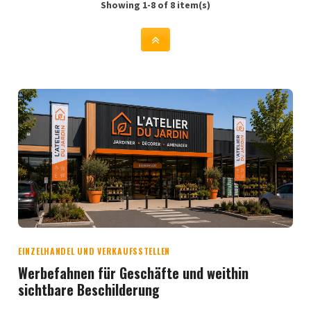
Showing 1-8 of 8 item(s)
EINZELHANDEL UND VERKAUFSSTELLEN
Werbefahnen für Geschäfte und weithin
sichtbare Beschilderung