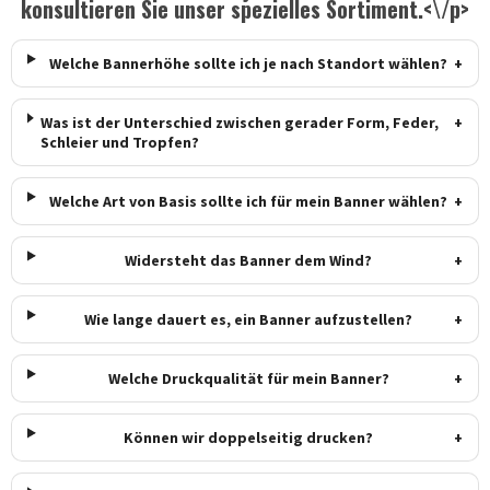
konsultieren Sie unser spezielles Sortiment.<\/p>
Welche Bannerhöhe sollte ich je nach Standort wählen?
+
Was ist der Unterschied zwischen gerader Form, Feder,
+
Schleier und Tropfen?
Welche Art von Basis sollte ich für mein Banner wählen?
+
Widersteht das Banner dem Wind?
+
Wie lange dauert es, ein Banner aufzustellen?
+
Welche Druckqualität für mein Banner?
+
Können wir doppelseitig drucken?
+