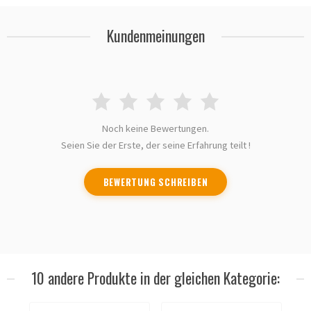
Kundenmeinungen
Noch keine Bewertungen.
Seien Sie der Erste, der seine Erfahrung teilt !
BEWERTUNG SCHREIBEN
10 andere Produkte in der gleichen Kategorie: