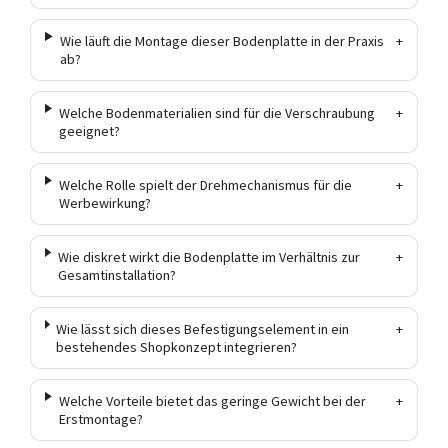
Wie läuft die Montage dieser Bodenplatte in der Praxis
+
ab?
Welche Bodenmaterialien sind für die Verschraubung
+
geeignet?
Welche Rolle spielt der Drehmechanismus für die
+
Werbewirkung?
Wie diskret wirkt die Bodenplatte im Verhältnis zur
+
Gesamtinstallation?
Wie lässt sich dieses Befestigungselement in ein
+
bestehendes Shopkonzept integrieren?
Welche Vorteile bietet das geringe Gewicht bei der
+
Erstmontage?