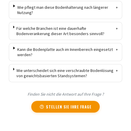
Wie pflegt man diese Bodenhalterung nach längerer
+
Nutzung?
Für welche Branchen ist eine dauerhafte
+
Bodenverankerung dieser Art besonders sinnvoll?
Kann die Bodenplatte auch im Innenbereich eingesetzt
+
werden?
Wie unterscheidet sich eine verschraubte Bodenlösung
+
von gewichtsbasierten Standsystemen?
Finden Sie nicht die Antwort auf Ihre Frage ?
STELLEN SIE IHRE FRAGE