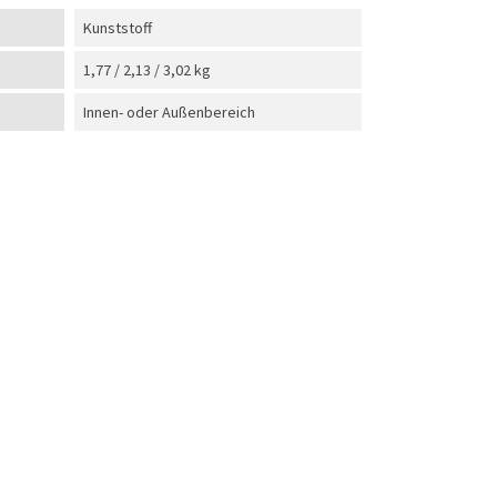
Kunststoff
1,77 / 2,13 / 3,02 kg
Innen- oder Außenbereich