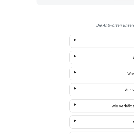
Die Antworten unserer
War
Aus 
Wie verhält 