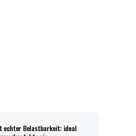
t echter Belastbarkeit: ideal