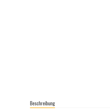
Beschreibung