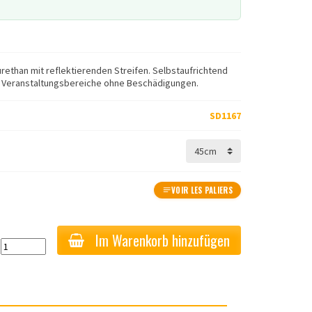
ethan mit reflektierenden Streifen. Selbstaufrichtend
nd Veranstaltungsbereiche ohne Beschädigungen.
SD1167
VOIR LES PALIERS
Im Warenkorb hinzufügen