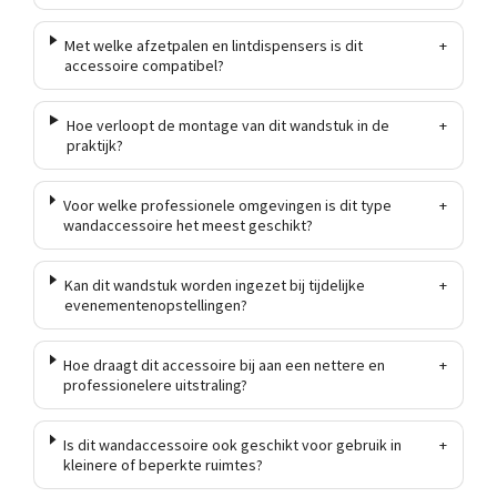
Met welke afzetpalen en lintdispensers is dit
+
accessoire compatibel?
Hoe verloopt de montage van dit wandstuk in de
+
praktijk?
Voor welke professionele omgevingen is dit type
+
wandaccessoire het meest geschikt?
Kan dit wandstuk worden ingezet bij tijdelijke
+
evenementenopstellingen?
Hoe draagt dit accessoire bij aan een nettere en
+
professionelere uitstraling?
Is dit wandaccessoire ook geschikt voor gebruik in
+
kleinere of beperkte ruimtes?