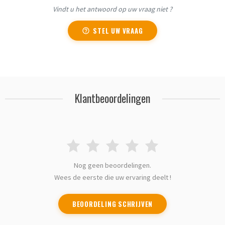
Vindt u het antwoord op uw vraag niet ?
STEL UW VRAAG
Klantbeoordelingen
Nog geen beoordelingen.
Wees de eerste die uw ervaring deelt !
BEOORDELING SCHRIJVEN