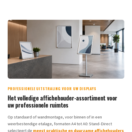
PROFESSIONELE UITSTRALING VOOR UW DISPLAYS
Het volledige affichehouder-assortiment voor
uw professionele ruimtes
Op standaard of wandmontage, voor binnen of in een
weerbestendige etalage, formaten A4 tot A0: Stand-Direct
selecteert de
meest praktische en duurzame affichehouders