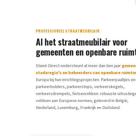
PROFESSIONEEL STRAATMEUBILAIR
Al het straatmeubilair voor
gemeenten en openbare ruim
Stand-Direct ondersteunt al meer dan tien jaar
gemee
stadsregio's en beheerders van openbare ruimte
Europa bij hun inrichtingsprojecten. Parkeerpaaltjes en 
parkeerbolders, parkeerstops, verkeerskegels,
verkeersdrempels, fietsenrekken: robuuste uitrusting
voldoen aan Europese normen, geleverd in België,
Nederland, Luxemburg, Frankrijk en Duitsland.