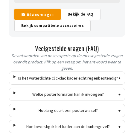
Advies vragen
Bekijk de FAQ
Bekijk compatibele accessoires
Veelgestelde vragen (FAQ)
De antwoorden van onze experts op de meest gestelde vragen
over dit product. Klik op een vraag om het antwoord weer te
geven.
Is het waterdichte clic-clac kader echt regenbestendig?
+
Welke posterformaten kan ik invoegen?
+
Hoelang duurt een posterwissel?
+
Hoe bevestig ik het kader aan de buitengevel?
+