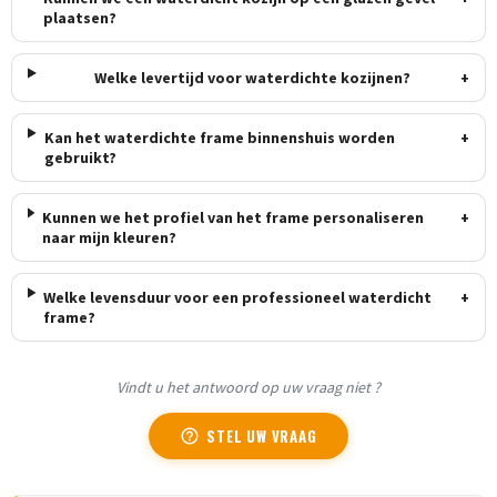
plaatsen?
Welke levertijd voor waterdichte kozijnen?
+
Kan het waterdichte frame binnenshuis worden
+
gebruikt?
Kunnen we het profiel van het frame personaliseren
+
naar mijn kleuren?
Welke levensduur voor een professioneel waterdicht
+
frame?
Vindt u het antwoord op uw vraag niet ?
STEL UW VRAAG
help_outline