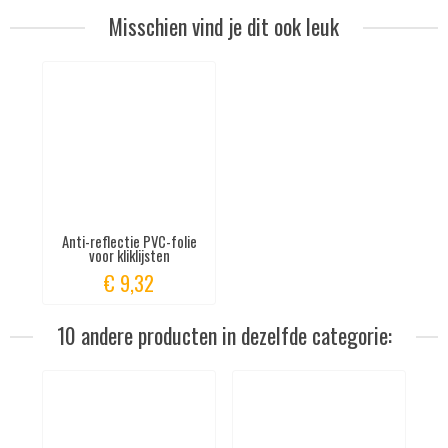
Misschien vind je dit ook leuk
Anti-reflectie PVC-folie
voor kliklijsten
€ 9,32
10 andere producten in dezelfde categorie: