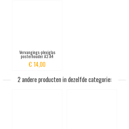
Vervangings-plexiglas
posterhouder A3 A4
€ 14,00
2 andere producten in dezelfde categorie: