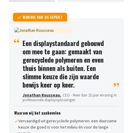
MENING VAN DE EXPERT
Een displaystandaard gebouwd
om mee te gaan: gemaakt van
gerecyclede polymeren en even
thuis binnen als buiten. Een
slimme keuze die zijn waarde
bewijs keer op keer.
Jonathan Rousseau
,
CEO - Meer dan 15 jaar ervaring in
professionele displayoplossingen
Waarom wij het aanbevelen
Vervaardigd uit gerecyclede polymeren: een duurzame
keuze die goed is voor het milieu én voor de lange