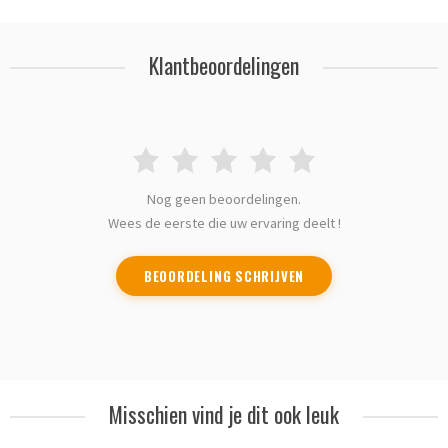
Klantbeoordelingen
Nog geen beoordelingen.
Wees de eerste die uw ervaring deelt !
BEOORDELING SCHRIJVEN
Misschien vind je dit ook leuk