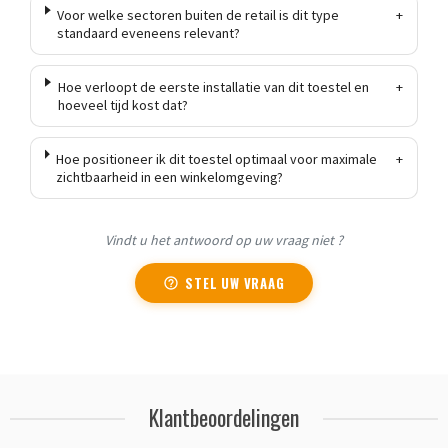
Voor welke sectoren buiten de retail is dit type
+
standaard eveneens relevant?
Hoe verloopt de eerste installatie van dit toestel en
+
hoeveel tijd kost dat?
Hoe positioneer ik dit toestel optimaal voor maximale
+
zichtbaarheid in een winkelomgeving?
Vindt u het antwoord op uw vraag niet ?
STEL UW VRAAG
Klantbeoordelingen