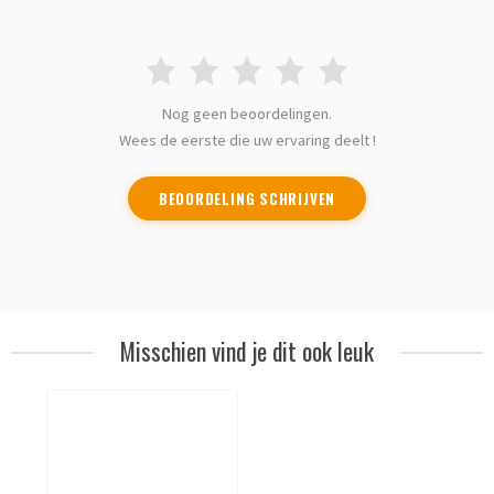
Nog geen beoordelingen.
Wees de eerste die uw ervaring deelt !
BEOORDELING SCHRIJVEN
Misschien vind je dit ook leuk