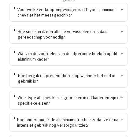
Voor welke verkoopomgevingen is dit type aluminium
+
chevalet het meest geschikt?
Hoe snel kan ik een affiche verwisselen en is daar
+
gereedschap voor nodig?
Wat zijn de voordelen van de afgeronde hoeken op dit
+
aluminium kader?
Hoe berg ik dit presentatierek op wanneer het niet in
+
gebruik is?
Welk type affiches kan ik gebruiken in dit kader en zijn er
+
specifieke eisen?
Hoe onderhoud ik de aluminiumstructuur zodat ze er na
+
intensief gebruik nog verzorgd uitziet?